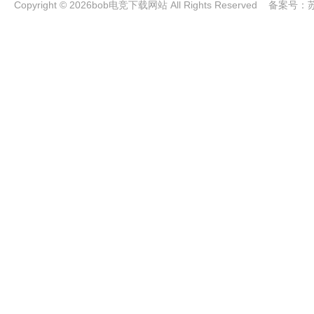
Copyright © 2026bob电竞下载网站 All Rights Reserved 备案号：
苏