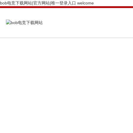
bob电竞下载网站|官方网站|唯一登录入口 welcome
PRODUCTS CENTER
bob电竞下载