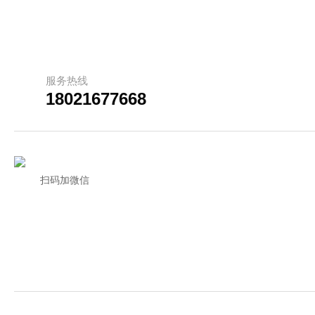
服务热线
18021677668
扫码加微信