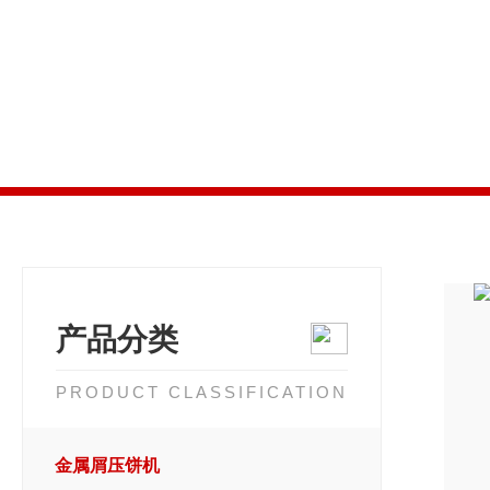
产品分类
PRODUCT CLASSIFICATION
金属屑压饼机