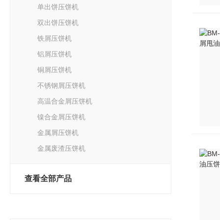
单出饼压饼机
双出饼压饼机
铁屑压饼机
铝屑压饼机
铜屑压饼机
不锈钢屑压饼机
高温合金屑压饼机
镍合金屑压饼机
金属屑压饼机
金属废渣压饼机
查看全部产品