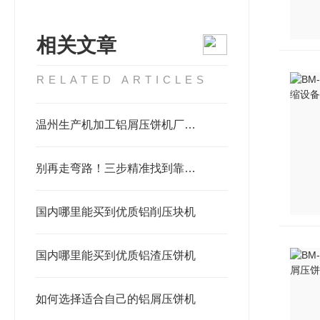
相关文章
RELATED ARTICLES
温州生产机加工铝屑压饼机厂家推荐：为什么恩派特是更明智的选择？
别再走弯路！三步精准找到靠谱的铝屑压块机供应商
国内哪里能买到优质铝削压块机
国内哪里能买到优质铝渣压饼机
如何选择适合自己的铝屑压饼机