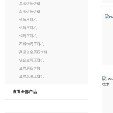
单出饼压饼机
双出饼压饼机
铁屑压饼机
铝屑压饼机
铜屑压饼机
不锈钢屑压饼机
高温合金屑压饼机
镍合金屑压饼机
金属屑压饼机
金属废渣压饼机
查看全部产品