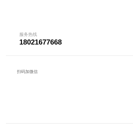
服务热线
18021677668
扫码加微信