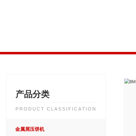
产品分类
PRODUCT CLASSIFICATION
金属屑压饼机