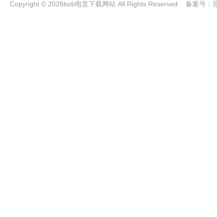
Copyright © 2026bob电竞下载网站 All Rights Reserved 备案号：
苏