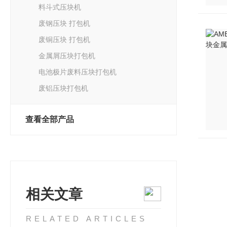
料斗式压块机
废钢压块 打包机
废铜压块 打包机
金属屑压块打包机
电池极片废料压块打包机
废铝压块打包机
查看全部产品
相关文章
RELATED ARTICLES