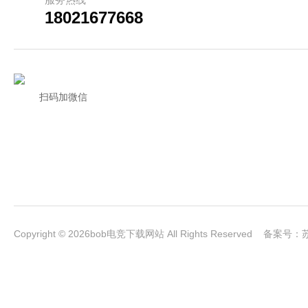
18021677668
扫码加微信
Copyright © 2026bob电竞下载网站 All Rights Reserved 备案号：
苏