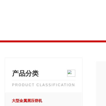
产品分类
PRODUCT CLASSIFICATION
大型金属屑压饼机