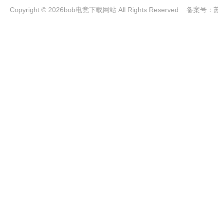
Copyright © 2026bob电竞下载网站 All Rights Reserved 备案号：
苏