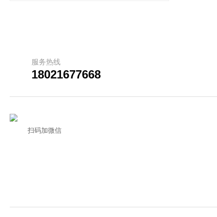
服务热线
18021677668
扫码加微信