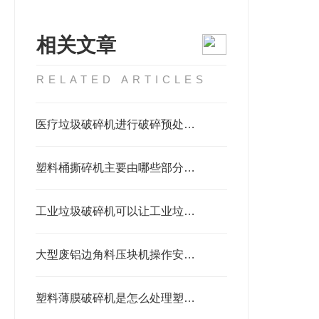
相关文章
RELATED ARTICLES
医疗垃圾破碎机进行破碎预处理是不可少的环节
塑料桶撕碎机主要由哪些部分组成
工业垃圾破碎机可以让工业垃圾变废为宝
大型废铝边角料压块机操作安全隐患
塑料薄膜破碎机是怎么处理塑料垃圾的？