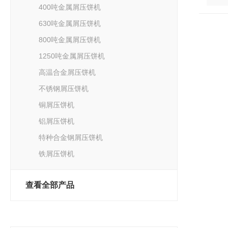
400吨金属屑压饼机
630吨金属屑压饼机
800吨金属屑压饼机
1250吨金属屑压饼机
高温合金屑压饼机
不锈钢屑压饼机
铜屑压饼机
铝屑压饼机
特种合金钢屑压饼机
铁屑压饼机
查看全部产品