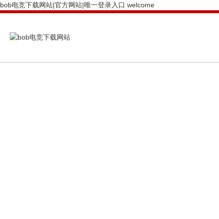
bob电竞下载网站|官方网站|唯一登录入口 welcome
PRODUCTS CENTER
bob电竞下载