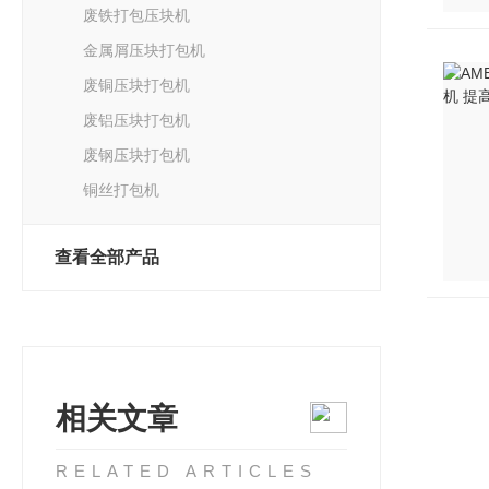
废铁打包压块机
金属屑压块打包机
废铜压块打包机
废铝压块打包机
废钢压块打包机
铜丝打包机
查看全部产品
相关文章
RELATED ARTICLES