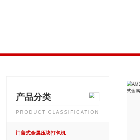
产品分类
PRODUCT CLASSIFICATION
门盖式金属压块打包机