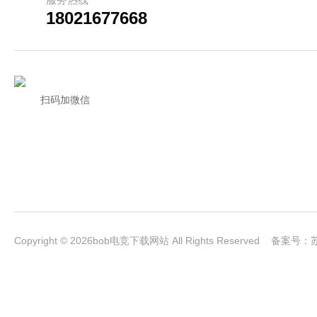
18021677668
扫码加微信
Copyright © 2026bob电竞下载网站 All Rights Reserved 备案号：
苏