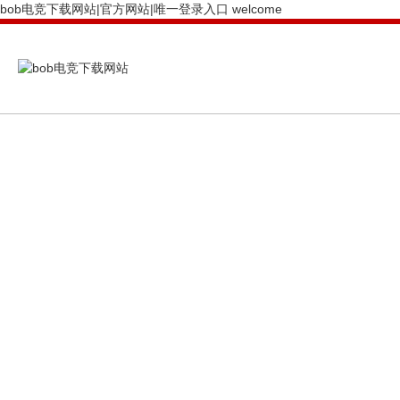
bob电竞下载网站|官方网站|唯一登录入口 welcome
PRODUCTS CENTER
bob电竞下载