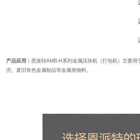
产品应用：
恩派特AMB-H系列金属压块机（打包机）主要
壳、废旧有色金属制品等金属类物料。