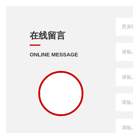
在线留言
ONLINE MESSAGE