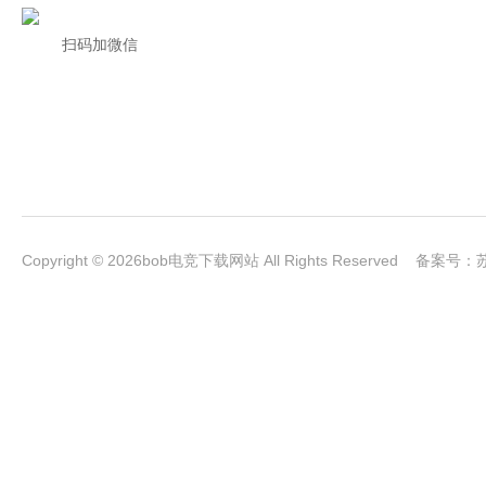
扫码加微信
Copyright © 2026bob电竞下载网站 All Rights Reserved 备案号：
苏