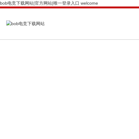
bob电竞下载网站|官方网站|唯一登录入口 welcome
PRODUCTS CENTER
bob电竞下载