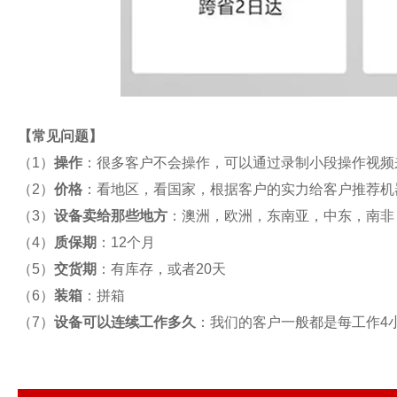
【
常见问题
】
（1）
操作
：很多客户不会操作，可以通过录制小段操作视频
（2）
价格
：看地区，看国家，根据客户的实力给客户推荐机
（3）
设备卖给那些地方
：澳洲，欧洲，东南亚，中东，南非
（4）
质保期
：12个月
（5）
交货期
：有库存，或者20天
（6）
装箱
：拼箱
（7）
设备可以连续工作多久
：我们的客户一般都是每工作4