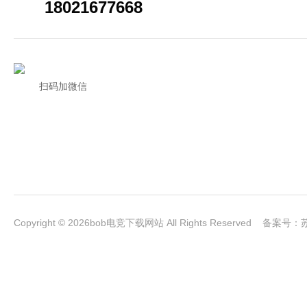
18021677668
扫码加微信
Copyright © 2026bob电竞下载网站 All Rights Reserved 备案号：
苏