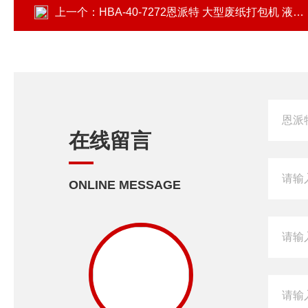
上一个：
HBA-40-7272恩派特 大型废纸打包机 液压废纸压缩机
在线留言
ONLINE MESSAGE