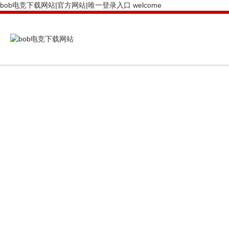
bob电竞下载网站|官方网站|唯一登录入口 welcome
PRODUCTS CENTER
bob电竞下载