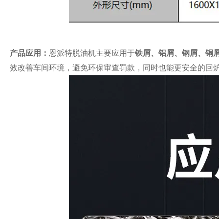
产品应用：
恩派特脱油机主要应用于
铁屑、铝屑、钢屑、铜
效改善车间环境，避免环保审查罚款，同时也能更安全的回