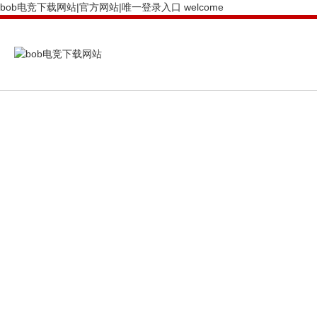
bob电竞下载网站|官方网站|唯一登录入口 welcome
PRODUCTS CENTER
bob电竞下载