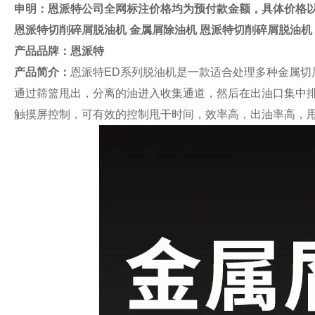
申明：恩派特公司全网标注价格均为预付款金额，具体价格
恩派特切削碎屑脱油机 金属屑除油机
恩派特切削碎屑脱油机
产品品牌：
恩派特
产品简介：
恩派特ED系列脱油机是一款适合处理多种金属
通过筛篮甩出，分离的油进入收集通道，然后在出油口集中排
触摸屏控制，可有效的控制甩干时间，效率高，出油率高，甩