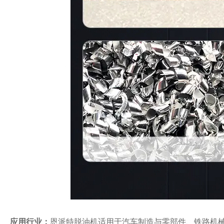
应用行业：
恩派特脱油机适用于汽车制造与零部件、铁路机